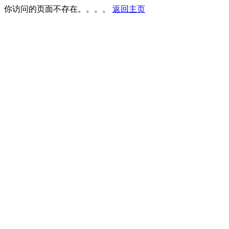
你访问的页面不存在。。。。
返回主页